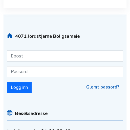
4071 Jordstjerne Boligsameie
Glemt passord?
Besøksadresse